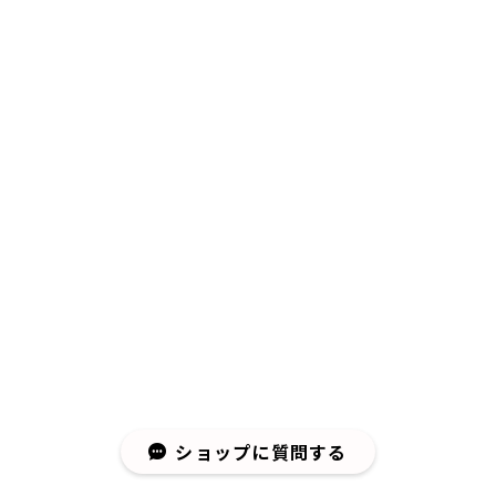
ショップに質問する