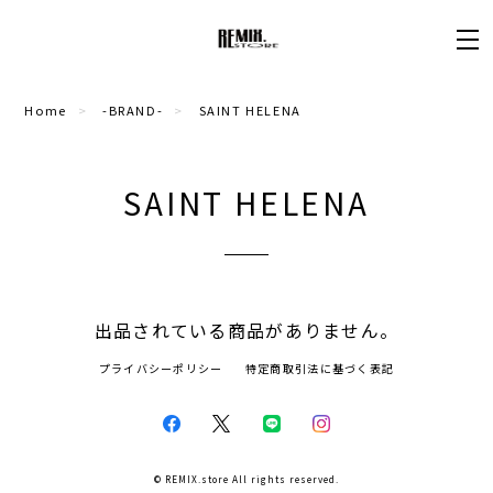
Home
-BRAND-
SAINT HELENA
SAINT HELENA
出品されている商品がありません。
プライバシーポリシー
特定商取引法に基づく表記
© REMIX.store All rights reserved.