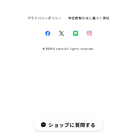
プライバシーポリシー
特定商取引法に基づく表記
© REMIX.store All rights reserved.
ショップに質問する