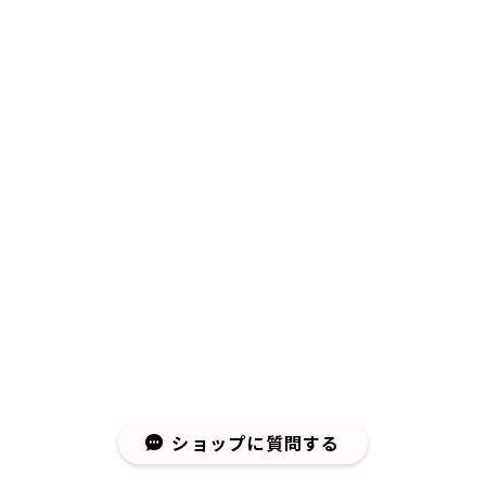
ショップに質問する