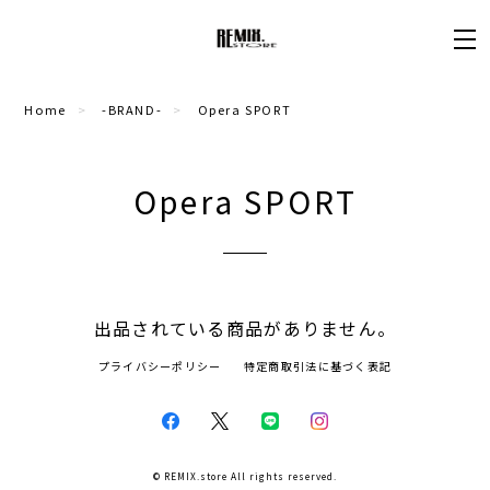
Home
-BRAND-
Opera SPORT
Opera SPORT
出品されている商品がありません。
プライバシーポリシー
特定商取引法に基づく表記
© REMIX.store All rights reserved.