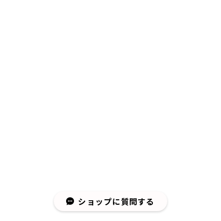
ショップに質問する