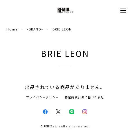
Home
-BRAND-
BRIE LEON
BRIE LEON
出品されている商品がありません。
プライバシーポリシー
特定商取引法に基づく表記
© REMIX.store All rights reserved.