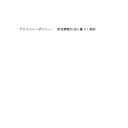
プライバシーポリシー
特定商取引法に基づく表記