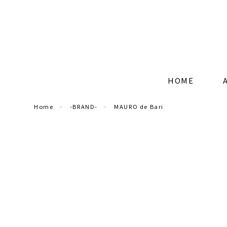
HOME
Home
-BRAND-
MAURO de Bari