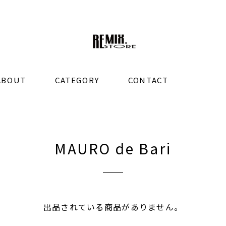
ABOUT
CATEGORY
CONTACT
MAURO de Bari
出品されている商品がありません。