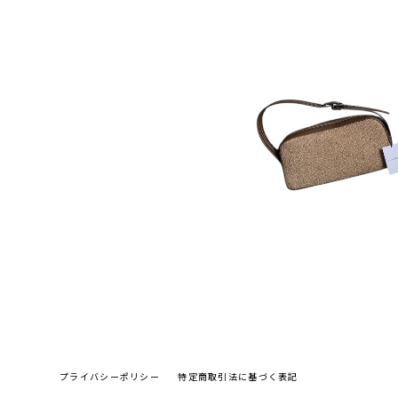
¥58,300
プライバシーポリシー
特定商取引法に基づく表記