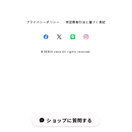
プライバシーポリシー
特定商取引法に基づく表記
© REMIX.store All rights reserved.
ショップに質問する