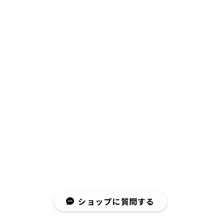
ショップに質問する