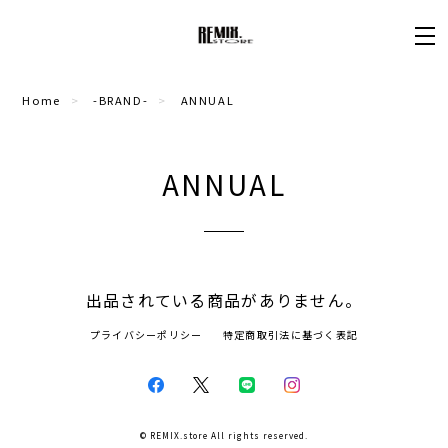
Home
-BRAND-
ANNUAL
ANNUAL
出品されている商品がありません。
プライバシーポリシー
特定商取引法に基づく表記
© REMIX.store All rights reserved.