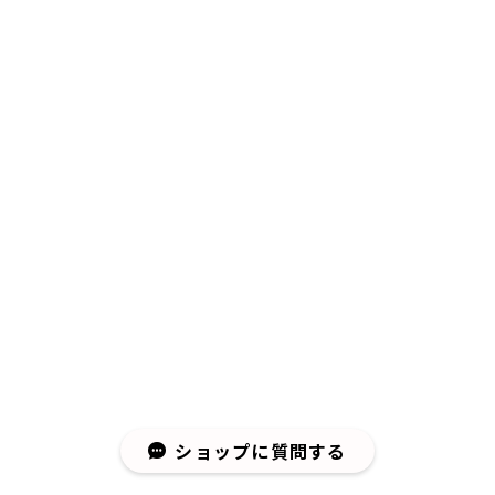
ショップに質問する