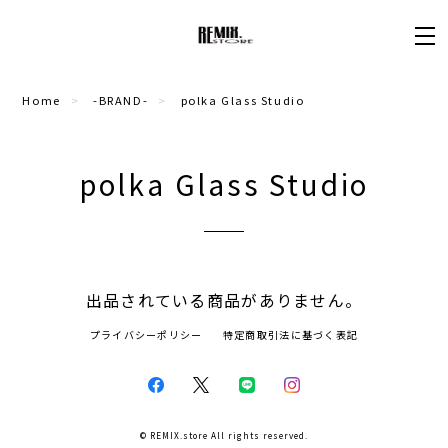
Home
-BRAND-
polka Glass Studio
polka Glass Studio
出品されている商品がありません。
プライバシーポリシー
特定商取引法に基づく表記
© REMIX.store All rights reserved.