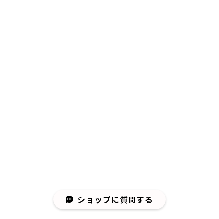
ショップに質問する