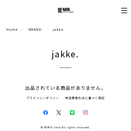
Home
-BRAND-
jakke.
jakke.
出品されている商品がありません。
プライバシーポリシー
特定商取引法に基づく表記
© REMIX.store All rights reserved.