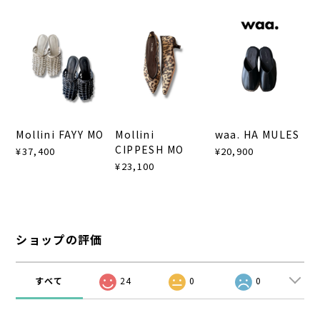
Mollini FAYY MO
Mollini
waa. HA MULES
CIPPESH MO
¥37,400
¥20,900
¥23,100
ショップの評価
すべて
24
0
0