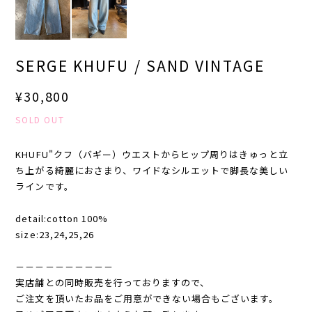
SERGE KHUFU / SAND VINTAGE
¥30,800
SOLD OUT
KHUFU"クフ（バギー）ウエストからヒップ周りはきゅっと立
ち上がる綺麗におさまり、ワイドなシルエットで脚長な美しい
ラインです。
detail:cotton 100%
size:23,24,25,26
－－－－－－－－－－
実店舗との同時販売を行っておりますので、
ご注文を頂いたお品をご用意ができない場合もございます。