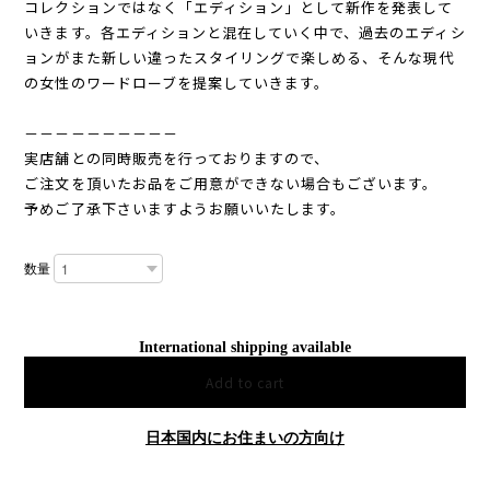
コレクションではなく「エディション」として新作を発表して
いきます。各エディションと混在していく中で、過去のエディシ
ョンがまた新しい違ったスタイリングで楽しめる、そんな現代
の女性のワードローブを提案していきます。
－－－－－－－－－－
実店舗との同時販売を行っておりますので、
ご注文を頂いたお品をご用意ができない場合もございます。
予めご了承下さいますようお願いいたします。
数量
International shipping available
Add to cart
日本国内にお住まいの方向け