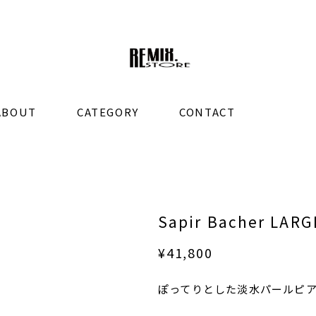
ABOUT
CATEGORY
CONTACT
Sapir Bacher LAR
¥41,800
ぽってりとした淡水パールピ