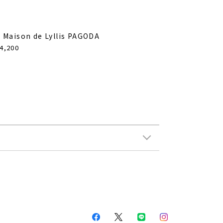
 Maison de Lyllis PAGODA
4,200