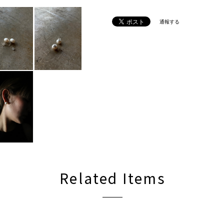
通報する
Related Items