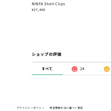
NINFA Shell Clips
¥37,400
ショップの評価
すべて
24
プライバシーポリシー
特定商取引法に基づく表記