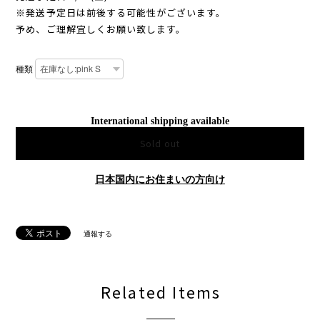
※発送予定日は前後する可能性がございます。
予め、ご理解宜しくお願い致します。
種類
International shipping available
Sold out
日本国内にお住まいの方向け
通報する
Related Items