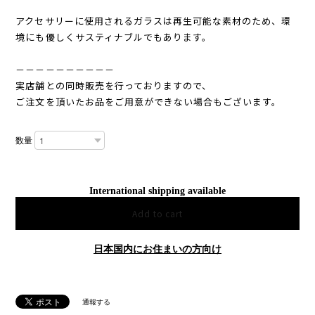
アクセサリーに使用されるガラスは再生可能な素材のため、環
境にも優しくサスティナブルでもあります。
－－－－－－－－－－
実店舗との同時販売を行っておりますので、
ご注文を頂いたお品をご用意ができない場合もございます。
数量
International shipping available
Add to cart
日本国内にお住まいの方向け
通報する