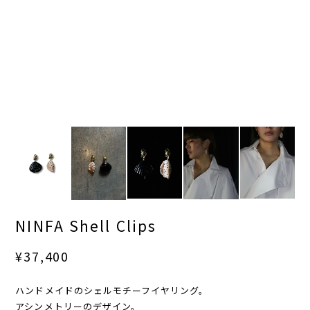
NINFA Shell Clips
¥37,400
ハンドメイドのシェルモチーフイヤリング。
アシンメトリーのデザイン。