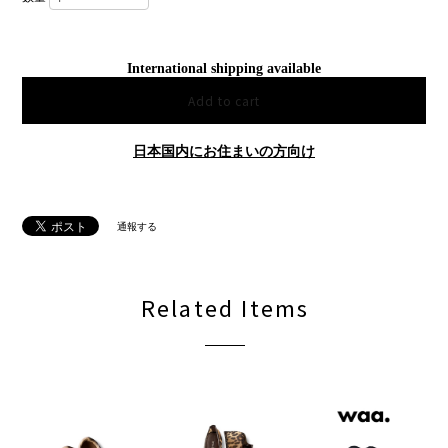
International shipping available
Add to cart
日本国内にお住まいの方向け
通報する
Related Items