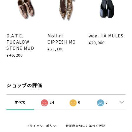
D.A.T.E.
Mollini
waa. HA MULES
FUGALOW
CIPPESH MO
¥20,900
STONE MUD
¥23,100
¥46,200
ショップの評価
すべて
24
0
0
プライバシーポリシー
特定商取引法に基づく表記